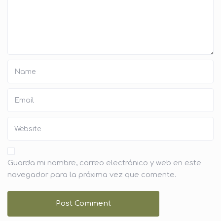
Guarda mi nombre, correo electrónico y web en este
navegador para la próxima vez que comente.