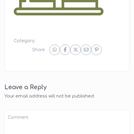
Category:
Share
Leave a Reply
Your email address will not be published.