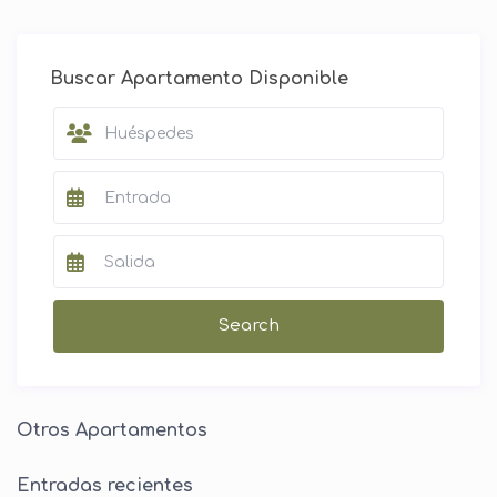
Buscar Apartamento Disponible
Otros Apartamentos
Entradas recientes