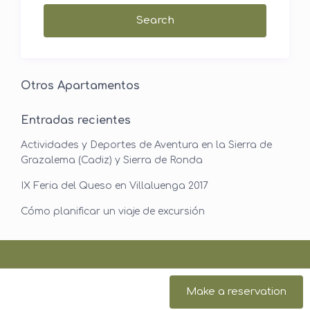
Otros Apartamentos
Entradas recientes
Actividades y Deportes de Aventura en la Sierra de
Grazalema (Cadiz) y Sierra de Ronda
IX Feria del Queso en Villaluenga 2017
Cómo planificar un viaje de excursión
Make a reservation
Copyright All Rights Reserved © 2018s