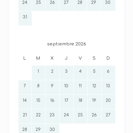
24
25
26
27
28
29
30
31
septiembre 2026
L
M
X
J
V
S
D
1
2
3
4
5
6
7
8
9
10
11
12
13
14
15
16
17
18
19
20
21
22
23
24
25
26
27
28
29
30