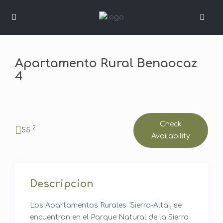
Apartamento Rural Benaocaz
4
Check
2
55
Availability
Descripcion
Los Apartamentos Rurales “Sierra-Alta”, se
encuentran en el Parque Natural de la Sierra