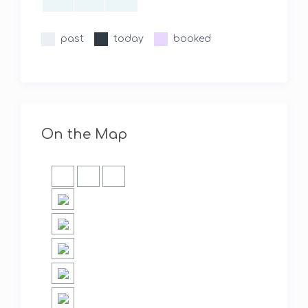
past
today
booked
On the Map