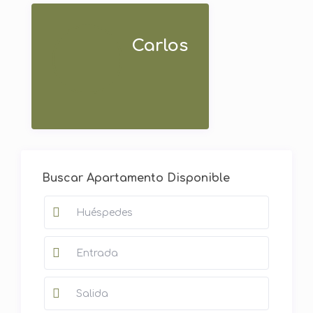
Carlos
Buscar Apartamento Disponible