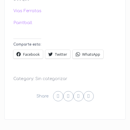
Vias Ferratas
Paintball
Comparte esto:
Facebook
Twitter
WhatsApp
Category:
Sin categorizar
Share