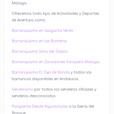
Malaga.
Ofrecemos todo tipo de Actividades y Deportes
de Aventura como:
Barranquismo en Garganta Verde
Barranquismo en las Buitreras
Barranquismo Sima del Diablo
Barranquismo en Zarzalones Yunquera Malaga
Barranquismo El Tajo de Ronda
y todos los
barrancos disponibles en Andalucia.
Senderismo
por todos los senderos oficiales y
senderos desconocidos
Parapente Desde Algodonales
o la Sierra del
Bosque