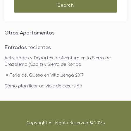
Otros Apartamentos
Entradas recientes
Actividades y Deportes de Aventura en la Sierra de
Grazalema (Cadiz) y Sierra de Ronda
IX Feria del Queso en Villaluenga 2017
Cómo planificar un viaje de excursión
Copyright All Rights Reserved © 2018s