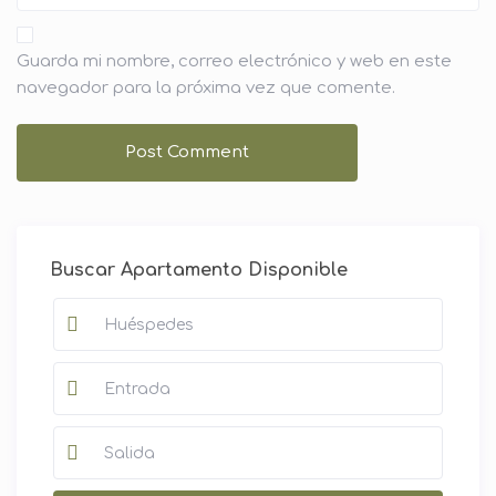
Guarda mi nombre, correo electrónico y web en este
navegador para la próxima vez que comente.
Buscar Apartamento Disponible