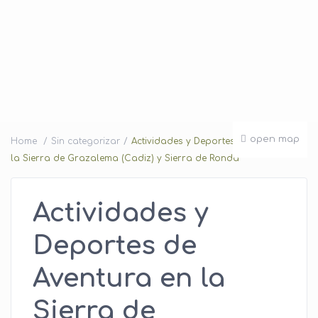
open map
Home
Sin categorizar
Actividades y Deportes de Aventura en
la Sierra de Grazalema (Cadiz) y Sierra de Ronda
Actividades y
Deportes de
Aventura en la
Sierra de