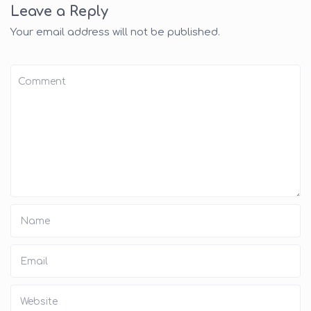
Leave a Reply
Your email address will not be published.