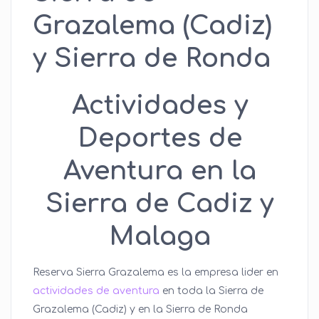
Grazalema (Cadiz)
y Sierra de Ronda
Actividades y
Deportes de
Aventura en la
Sierra de Cadiz y
Malaga
Reserva Sierra Grazalema es la empresa lider en
actividades de aventura
en toda la Sierra de
Grazalema (Cadiz) y en la Sierra de Ronda