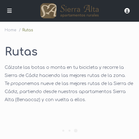
Home
Rutas
Rutas
Cálzate las botas o monta en tu bicicleta y recorre la
Sierra de Cádiz haciendo las mejores rutas de la zona.
Te proponemos nueve de las mejores rutas de la Sierra de
Cádiz, partiendo desde nuestros apartamentos Sierra
Alta (Benaocaz) y con vuelta a ellos.