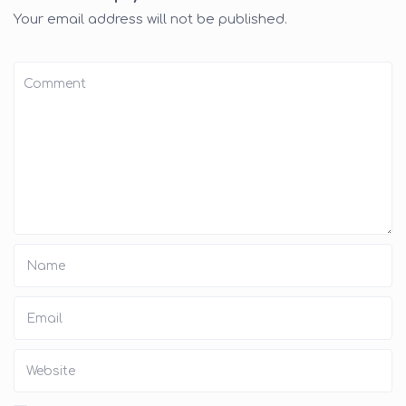
Your email address will not be published.