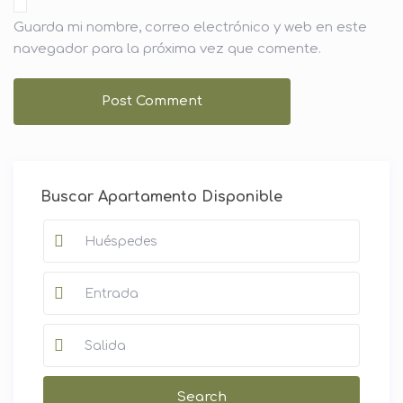
Guarda mi nombre, correo electrónico y web en este
navegador para la próxima vez que comente.
Buscar Apartamento Disponible