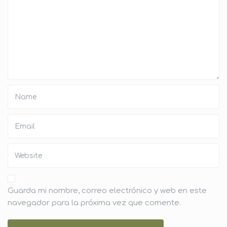
Guarda mi nombre, correo electrónico y web en este
navegador para la próxima vez que comente.