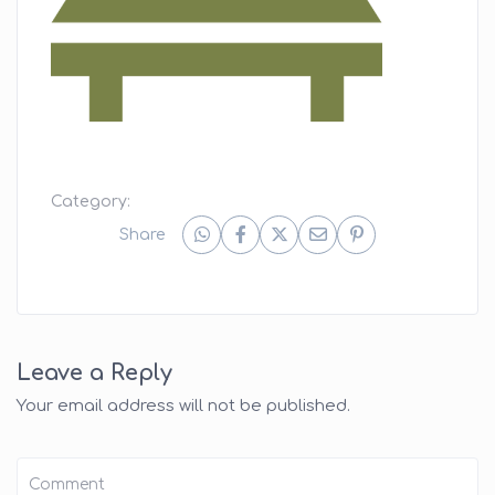
Category:
Share
Leave a Reply
Your email address will not be published.