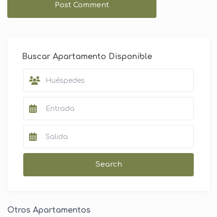
Buscar Apartamento Disponible
Otros Apartamentos